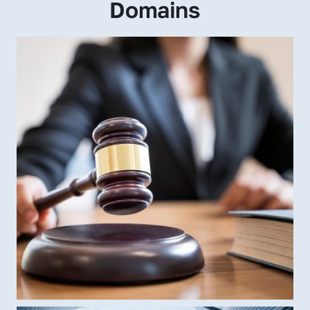
Domains