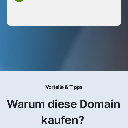
Vorteile & Tipps
Warum diese Domain 
kaufen? 