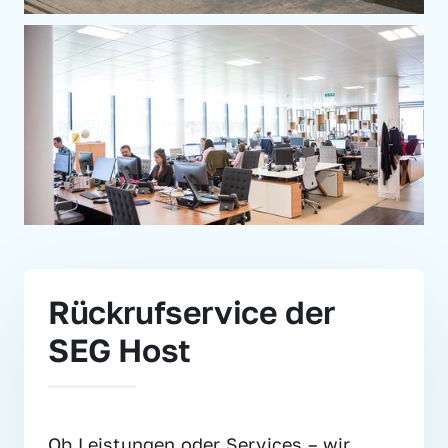
Rückrufservice der 
SEG Host
Ob Leistungen oder Services – wir 