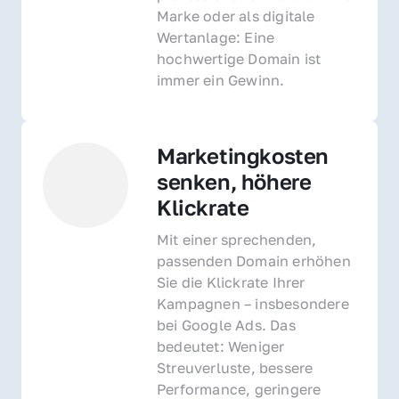
Marke oder als digitale 
Wertanlage: Eine 
hochwertige Domain ist 
immer ein Gewinn.
Marketingkosten 
senken, höhere 
Klickrate
Mit einer sprechenden, 
passenden Domain erhöhen 
Sie die Klickrate Ihrer 
Kampagnen – insbesondere 
bei Google Ads. Das 
bedeutet: Weniger 
Streuverluste, bessere 
Performance, geringere 