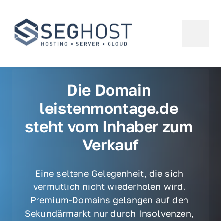
Die Domain 
leistenmontage.de 
steht vom Inhaber zum 
Verkauf
Eine seltene Gelegenheit, die sich 
vermutlich nicht wiederholen wird. 
Premium-Domains gelangen auf den 
Sekundärmarkt nur durch Insolvenzen, 