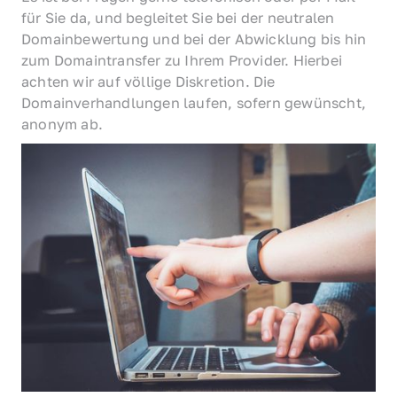
für Sie da, und begleitet Sie bei der neutralen 
Domainbewertung und bei der Abwicklung bis hin 
zum Domaintransfer zu Ihrem Provider. Hierbei 
achten wir auf völlige Diskretion. Die 
Domainverhandlungen laufen, sofern gewünscht, 
anonym ab.