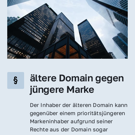
ältere Domain gegen 
jüngere Marke
Der Inhaber der älteren Domain kann 
gegenüber einem prioritätsjüngeren 
Markeninhaber aufgrund seiner 
Rechte aus der Domain sogar 