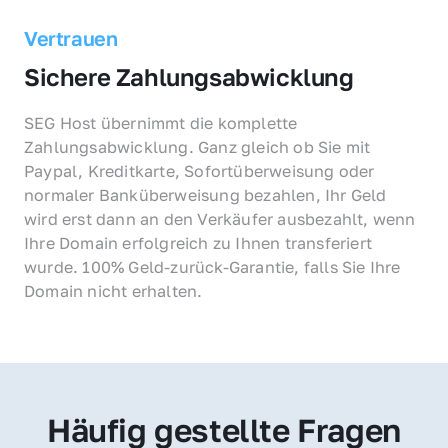
Vertrauen
Sichere Zahlungsabwicklung
SEG Host übernimmt die komplette 
Zahlungsabwicklung. Ganz gleich ob Sie mit 
Paypal, Kreditkarte, Sofortüberweisung oder 
normaler Banküberweisung bezahlen, Ihr Geld 
wird erst dann an den Verkäufer ausbezahlt, wenn 
Ihre Domain erfolgreich zu Ihnen transferiert 
wurde. 100% Geld-zurück-Garantie, falls Sie Ihre 
Domain nicht erhalten.
Häufig gestellte Fragen