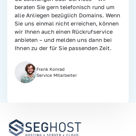
beraten Sie gern telefonisch rund um 
alle Anliegen bezüglich Domains. Wenn 
Sie uns einmal nicht erreichen, können 
wir Ihnen auch einen Rückrufservice 
anbieten – und melden uns dann bei 
Ihnen zu der für Sie passenden Zeit.
Frank Konrad
Service MItarbeiter