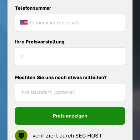
Telefonnummer
Ihre Preisvorstellung
Möchten Sie uns noch etwas mitteilen?
Preis anzeigen
verifiziert durch SEG HOST