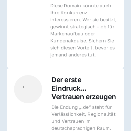
Diese Domain könnte auch 
Ihre Konkurrenz 
interessieren. Wer sie besitzt, 
gewinnt strategisch – ob für 
Markenaufbau oder 
Kundenakquise. Sichern Sie 
sich diesen Vorteil, bevor es 
jemand anderes tut.
Der erste 
Eindruck... 
Vertrauen erzeugen
Die Endung „.de“ steht für 
Verlässlichkeit, Regionalität 
und Vertrauen im 
deutschsprachigen Raum. 