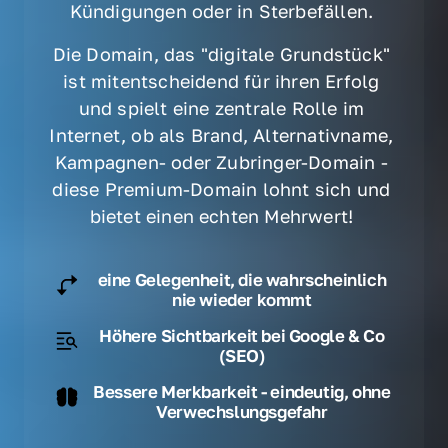
Kündigungen oder in Sterbefällen. 
Die Domain, das "digitale Grundstück" 
ist mitentscheidend für ihren Erfolg 
und spielt eine zentrale Rolle im 
Internet, ob als Brand, Alternativname, 
Kampagnen- oder Zubringer-Domain - 
diese Premium-Domain lohnt sich und 
bietet einen echten Mehrwert! 
eine Gelegenheit, die wahrscheinlich
nie wieder kommt
Höhere Sichtbarkeit bei Google & Co
(SEO)
Bessere Merkbarkeit - eindeutig, ohne
Verwechslungsgefahr