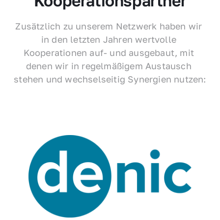
Kooperationspartner
Zusätzlich zu unserem Netzwerk haben wir 
in den letzten Jahren wertvolle 
Kooperationen auf- und ausgebaut, mit 
denen wir in regelmäßigem Austausch 
stehen und wechselseitig Synergien nutzen: