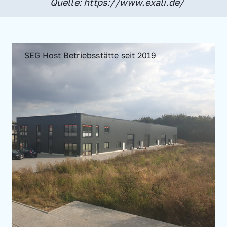
Quelle: https://www.exali.de/
SEG Host Betriebsstätte seit 2019