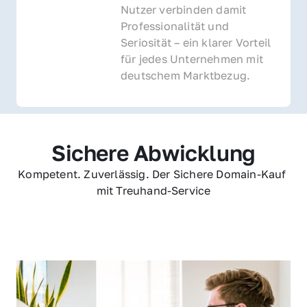
Nutzer verbinden damit 
Professionalität und 
Seriosität – ein klarer Vorteil 
für jedes Unternehmen mit 
deutschem Marktbezug.
Sichere Abwicklung
Kompetent. Zuverlässig. Der Sichere Domain-Kauf 
mit Treuhand-Service