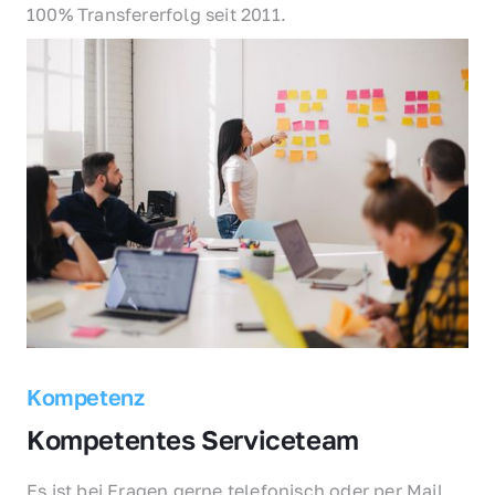
100% Transfererfolg seit 2011.
Kompetenz
Kompetentes Serviceteam
Es ist bei Fragen gerne telefonisch oder per Mail 