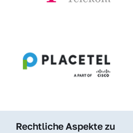
Rechtliche Aspekte zu 