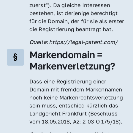
zuerst"). Da gleiche Interessen 
bestehen, ist derjenige berechtigt 
für die Domain, der für sie als erster 
die Registrierung beantragt hat.
Quelle: https://legal-patent.com/
Markendomain = 
Markenverletzung?
Dass eine Registrierung einer 
Domain mit fremdem Markennamen 
noch keine Markenrechtsverletzung 
sein muss, entschied kürzlich das 
Landgericht Frankfurt (Beschluss 
vom 18.05.2018, Az: 2-03 O 175/18).