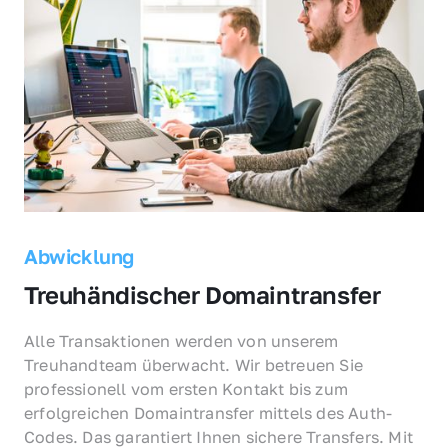
Abwicklung
Treuhändischer Domaintransfer
Alle Transaktionen werden von unserem 
Treuhandteam überwacht. Wir betreuen Sie 
professionell vom ersten Kontakt bis zum 
erfolgreichen Domaintransfer mittels des Auth-
Codes. Das garantiert Ihnen sichere Transfers. Mit 