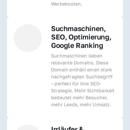
Werbekosten.
Suchmaschinen, 
SEO, Optimierung, 
Google Ranking
Suchmaschinen lieben 
relevante Domains. Diese 
Domain enthält einen stark 
nachgefragten Suchbegriff 
– perfekt für Ihre SEO-
Strategie. Mehr Sichtbarkeit 
bedeutet mehr Besucher, 
mehr Leads, mehr Umsatz.
Irrläufer & 