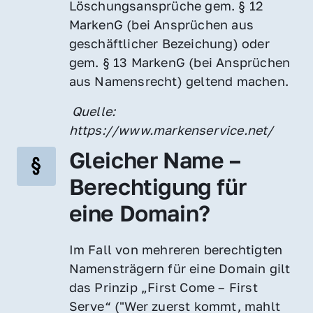
Löschungsansprüche gem. § 12 
MarkenG (bei Ansprüchen aus 
geschäftlicher Bezeichung) oder 
gem. § 13 MarkenG (bei Ansprüchen 
aus Namensrecht) geltend machen.
 Quelle: 
https://www.markenservice.net/
Gleicher Name – 
Berechtigung für 
eine Domain?
Im Fall von mehreren berechtigten 
Namensträgern für eine Domain gilt 
das Prinzip „First Come – First 
Serve“ ("Wer zuerst kommt, mahlt 